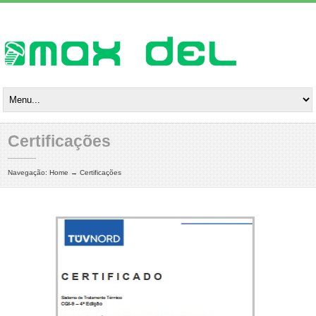
Certificações
Navegação:
Home
→
Certificações