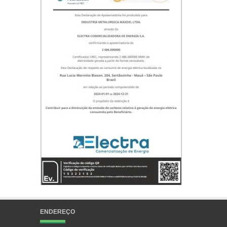
ENDEREÇO