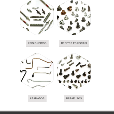
PRISIONEIROS
REBITES ESPECIAIS
ARAMADOS
PARAFUSOS